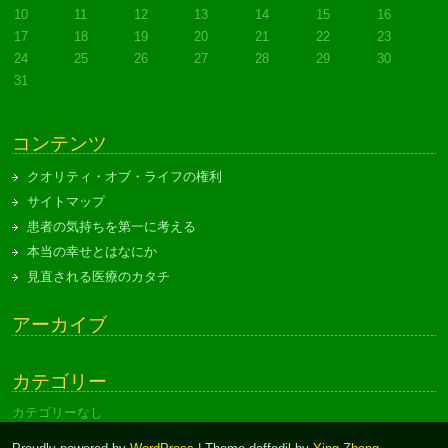
10
11
12
13
14
15
16
17
18
19
20
21
22
23
24
25
26
27
28
29
30
31
コンテンツ
クオリティ・オブ・ライフの権利
サイトマップ
患者の気持ちを第一に考える
本当の幸せとはなにか
見直される医療のカタチ
アーカイブ
カテゴリー
カテゴリーなし